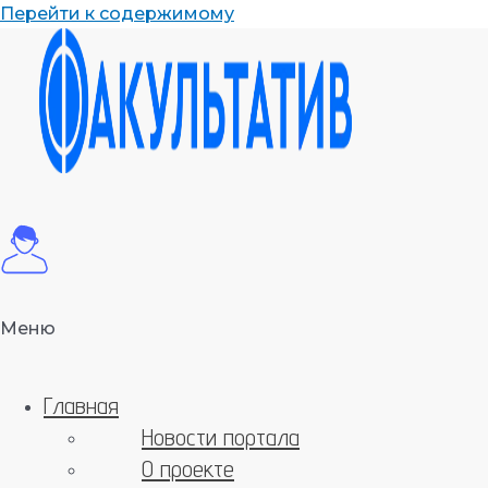
Перейти к содержимому
Меню
Главная
Новости портала
О проекте