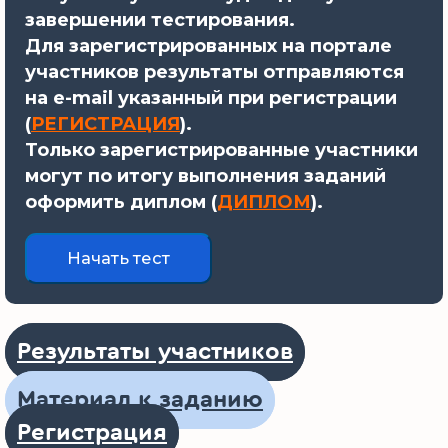
завершении тестирования.
Для зарегистрированных на портале
участников результаты отправляются
на e-mail указанный при регистрации
(
РЕГИСТРАЦИЯ
).
Только зарегистрированные участники
могут по итогу выполнения заданий
оформить диплом (
ДИПЛОМ
).
Результаты участников
Материал к заданию
Регистрация