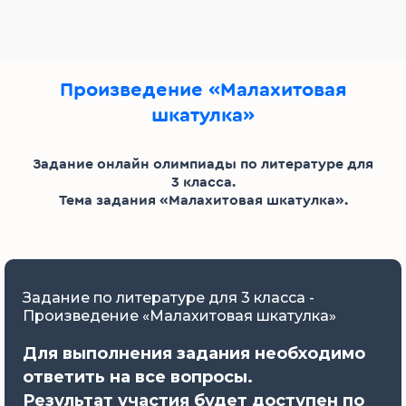
Произведение «Малахитовая
шкатулка»
Задание онлайн олимпиады по литературе для
3 класса.
Тема задания «Малахитовая шкатулка».
Задание по литературе для 3 класса -
Произведение «Малахитовая шкатулка»
Для выполнения задания необходимо
ответить на все вопросы.
Результат участия будет доступен по