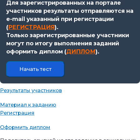
Для зарегистрированных на портале
участников результаты отправляются на
e-mail указанный при регистрации
(
РЕГИСТРАЦИЯ
).
Только зарегистрированные участники
могут по итогу выполнения заданий
оформить диплом (
ДИПЛОМ
).
Результаты участников
Материал к заданию
Регистрация
Оформить диплом