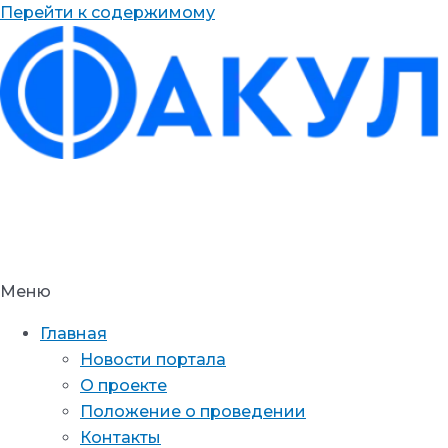
Перейти к содержимому
Меню
Главная
Новости портала
О проекте
Положение о проведении
Контакты