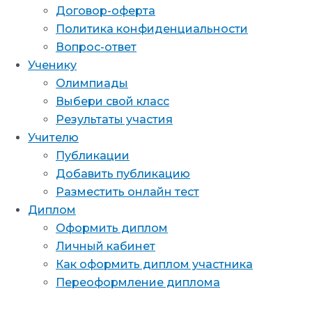
Договор-оферта
Политика конфиденциальности
Вопрос-ответ
Ученику
Олимпиады
Выбери свой класс
Результаты участия
Учителю
Публикации
Добавить публикацию
Разместить онлайн тест
Диплом
Оформить диплом
Личный кабинет
Как оформить диплом участника
Переоформление диплома