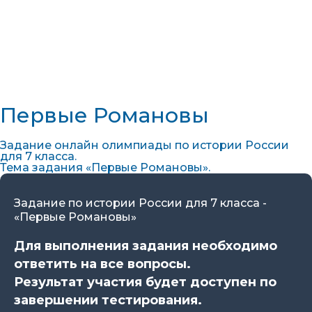
Первые Романовы
Задание онлайн олимпиады по истории России
для 7 класса.
Тема задания «Первые Романовы».
Задание по истории России для 7 класса -
«Первые Романовы»
Для выполнения задания необходимо
ответить на все вопросы.
Результат участия будет доступен по
завершении тестирования.