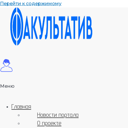
Перейти к содержимому
Меню
Главная
Новости портала
О проекте