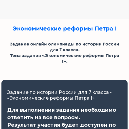
Экономические реформы Петра I
Задание онлайн олимпиады по истории России
для 7 класса.
Тема задания «Экономические реформы Петра
I».
Задание по истории России для 7 класса -
«Экономические реформы Петра I»
Для выполнения задания необходимо
ответить на все вопросы.
Результат участия будет доступен по