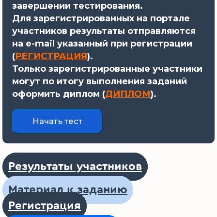
завершении тестирования.
Для зарегистрированных на портале
участников результаты отправляются
на e-mail указанный при регистрации
(
РЕГИСТРАЦИЯ
).
Только зарегистрированные участники
могут по итогу выполнения заданий
оформить диплом (
ДИПЛОМ
).
Результаты участников
Материал к заданию
Регистрация