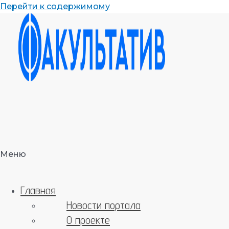
Перейти к содержимому
Меню
Главная
Новости портала
О проекте