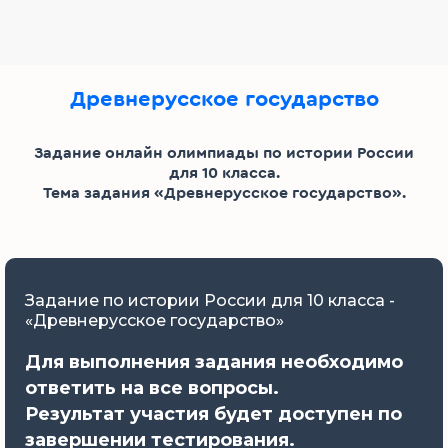
Древнерусское государство
Задание онлайн олимпиады по истории России
для 10 класса.
Тема задания «Древнерусское государство».
Задание по истории России для 10 класса -
«Древнерусское государство»
Для выполнения задания необходимо
ответить на все вопросы.
Результат участия будет доступен по
завершении тестирования.