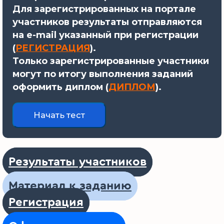
Для зарегистрированных на портале
участников результаты отправляются
на e-mail указанный при регистрации
(
РЕГИСТРАЦИЯ
).
Только зарегистрированные участники
могут по итогу выполнения заданий
оформить диплом (
ДИПЛОМ
).
Результаты участников
Материал к заданию
Регистрация